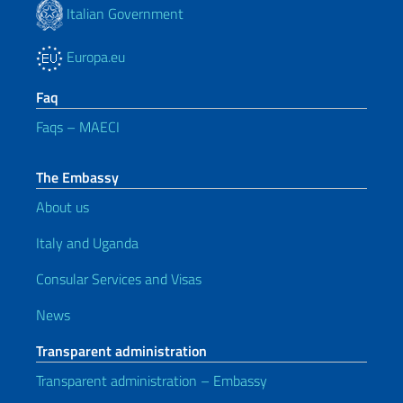
Italian Government
Europa.eu
Faq
Faqs – MAECI
The Embassy
About us
Italy and Uganda
Consular Services and Visas
News
Transparent administration
Transparent administration – Embassy