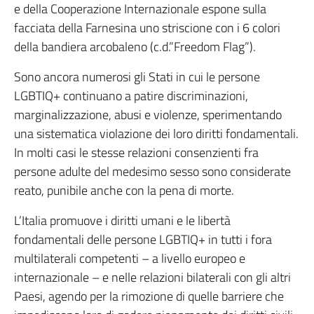
e della Cooperazione Internazionale espone sulla
facciata della Farnesina uno striscione con i 6 colori
della bandiera arcobaleno (c.d.”Freedom Flag”).
Sono ancora numerosi gli Stati in cui le persone
LGBTIQ+ continuano a patire discriminazioni,
marginalizzazione, abusi e violenze, sperimentando
una sistematica violazione dei loro diritti fondamentali.
In molti casi le stesse relazioni consenzienti fra
persone adulte del medesimo sesso sono considerate
reato, punibile anche con la pena di morte.
L’Italia promuove i diritti umani e le libertà
fondamentali delle persone LGBTIQ+ in tutti i fora
multilaterali competenti – a livello europeo e
internazionale – e nelle relazioni bilaterali con gli altri
Paesi, agendo per la rimozione di quelle barriere che