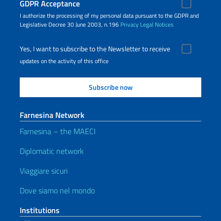
GDPR Acceptance
I authorize the processing of my personal data pursuant to the GDPR and
Legislative Decree 30 June 2003, n.196
Privacy
Legal Notices
Yes, I want to subscribe to the Newsletter to receive
updates on the activity of this office
Farnesina Network
Farnesina – the MAECI
Diplomatic network
Viaggiare sicuri
Dove siamo nel mondo
Institutions