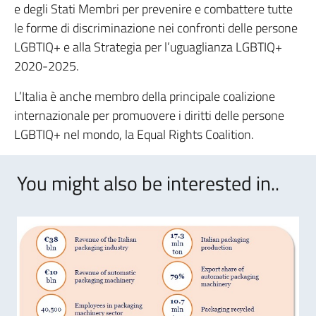
e degli Stati Membri per prevenire e combattere tutte
le forme di discriminazione nei confronti delle persone
LGBTIQ+ e alla Strategia per l’uguaglianza LGBTIQ+
2020-2025.
L’Italia è anche membro della principale coalizione
internazionale per promuovere i diritti delle persone
LGBTIQ+ nel mondo, la Equal Rights Coalition.
You might also be interested in..