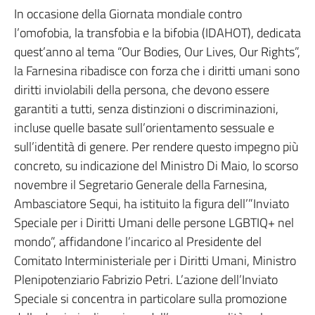
In occasione della Giornata mondiale contro
l’omofobia, la transfobia e la bifobia (IDAHOT), dedicata
quest’anno al tema “Our Bodies, Our Lives, Our Rights”,
la Farnesina ribadisce con forza che i diritti umani sono
diritti inviolabili della persona, che devono essere
garantiti a tutti, senza distinzioni o discriminazioni,
incluse quelle basate sull’orientamento sessuale e
sull’identità di genere. Per rendere questo impegno più
concreto, su indicazione del Ministro Di Maio, lo scorso
novembre il Segretario Generale della Farnesina,
Ambasciatore Sequi, ha istituito la figura dell’”Inviato
Speciale per i Diritti Umani delle persone LGBTIQ+ nel
mondo”, affidandone l’incarico al Presidente del
Comitato Interministeriale per i Diritti Umani, Ministro
Plenipotenziario Fabrizio Petri. L’azione dell’Inviato
Speciale si concentra in particolare sulla promozione