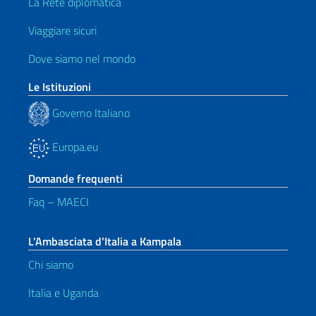
La Rete diplomatica
Viaggiare sicuri
Dove siamo nel mondo
Le Istituzioni
Governo Italiano
Europa.eu
Domande frequenti
Faq – MAECI
L’Ambasciata d’Italia a Kampala
Chi siamo
Italia e Uganda