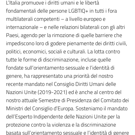
L’Italia promuove i diritti umani e le libertà
fondamentali delle persone LGBTIQ+ in tutti i fora
multilaterali competenti – a livello europeo e
internazionale – e nelle relazioni bilaterali con gli altri
Paesi, agendo per la rimozione di quelle barriere che
impediscono loro di godere pienamente dei diritti civili,
politici, economici, sociali e culturali. La lotta contro
tutte le forme di discriminazione, incluse quelle
fondate sull’orientamento sessuale e l’identità di
genere, ha rappresentato una priorità del nostro
recente mandato nel Consiglio Diritti Umani delle
Nazioni Unite (2019-2021) ed è anche al centro del
nostro attuale Semestre di Presidenza del Comitato dei
Ministri del Consiglio d’Europa. Sosteniamo il mandato
dell’Esperto Indipendente delle Nazioni Unite per la
protezione contro la violenza e la discriminazione
basata sull’orientamento sessuale e l’identità di genere