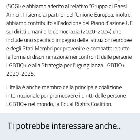
(SOGI) e abbiamo aderito al relativo “Gruppo di Paesi
Amici”. Insieme ai partner dell’Unione Europea, inoltre,
abbiamo contribuito all’adozione del Piano d’azione UE
sui diritti umani e la democrazia (2020-2024) che
include uno specifico impegno delle Istituzioni europee
e degli Stati Membri per prevenire e combattere tutte
le forme di discriminazione nei confronti delle persone
LGBTIQ+ e alla Strategia per l’uguaglianza LGBTIQ+
2020-2025.
L’Italia è anche membro della principale coalizione
internazionale per promuovere i diritti delle persone
LGBTIQ+ nel mondo, la Equal Rights Coalition.
Ti potrebbe interessare anche..