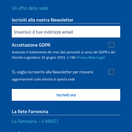
Gli uffici della sede
Iscriviti alla nostra Newsletter
Inserisci la tua email
Accettazione GDPR
Autorizzo il trattamento dei miei dati personali ai sensi del GDPR e del
Decreto Legislativo 30 giugno 2003, n.196
Privacy
Note Legali
Sì, voglio iscrivermi alla Newsletter per ricevere
aggiornamenti sulle attività di questa sede
La Rete Farnesina
La Farnesina – il MAECI