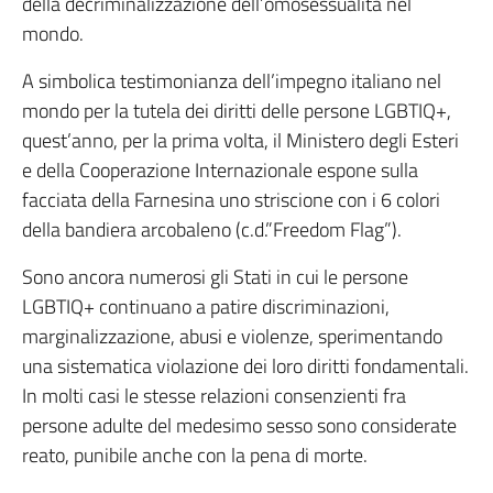
della decriminalizzazione dell’omosessualità nel
mondo.
A simbolica testimonianza dell’impegno italiano nel
mondo per la tutela dei diritti delle persone LGBTIQ+,
quest’anno, per la prima volta, il Ministero degli Esteri
e della Cooperazione Internazionale espone sulla
facciata della Farnesina uno striscione con i 6 colori
della bandiera arcobaleno (c.d.”Freedom Flag”).
Sono ancora numerosi gli Stati in cui le persone
LGBTIQ+ continuano a patire discriminazioni,
marginalizzazione, abusi e violenze, sperimentando
una sistematica violazione dei loro diritti fondamentali.
In molti casi le stesse relazioni consenzienti fra
persone adulte del medesimo sesso sono considerate
reato, punibile anche con la pena di morte.