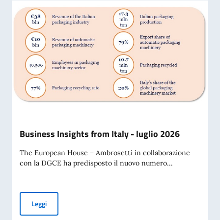
Business Insights from Italy - luglio 2026
The European House – Ambrosetti in collaborazione
con la DGCE ha predisposto il nuovo numero...
Business Insights from Italy - luglio 2026
Leggi