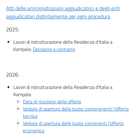
Atti delle amministrazioni aggiudicatrici e degli enti
aggiudicatori distintamente per ogni procedura
2025:
Lavori di ristrutturazione della Residenza d’Italia a
Kampala:
Decisione a contrarre
2026:
Lavori di ristrutturazione della Residenza d’Italia a
Kampala:
Data di ricezione delle offerte
Verbale di apertura delle buste contenenenti l’offerta
tecnica
Verbale di apertura delle buste contenenti l’offerta
economica