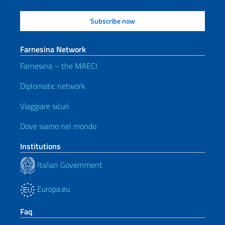
Farnesina Network
Farnesina – the MAECI
Diplomatic network
Viaggiare sicuri
Dove siamo nel mondo
Institutions
Italian Government
Europa.eu
Faq