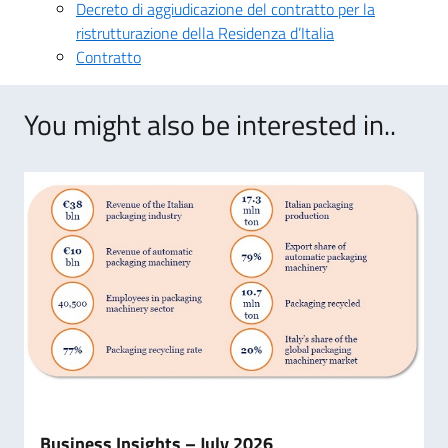
Decreto di aggiudicazione del contratto per la
ristrutturazione della Residenza d’Italia
Contratto
You might also be interested in..
Business Insights – July 2026