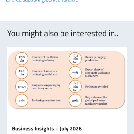
You might also be interested in..
Business Insights – July 2026