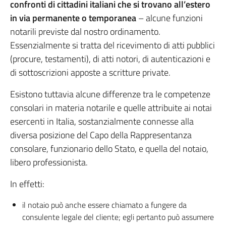
confronti di cittadini italiani che si trovano all’estero
in via permanente o temporanea
– alcune funzioni
notarili previste dal nostro ordinamento.
Essenzialmente si tratta del ricevimento di atti pubblici
(procure, testamenti), di atti notori, di autenticazioni e
di sottoscrizioni apposte a scritture private.
Esistono tuttavia alcune differenze tra le competenze
consolari in materia notarile e quelle attribuite ai notai
esercenti in Italia, sostanzialmente connesse alla
diversa posizione del Capo della Rappresentanza
consolare, funzionario dello Stato, e quella del notaio,
libero professionista.
In effetti:
il notaio può anche essere chiamato a fungere da
consulente legale del cliente; egli pertanto può assumere