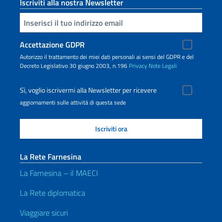
Iscriviti alla nostra Newsletter
Inserisci la tua email
Accettazione GDPR
Autorizzo il trattamento dei miei dati personali ai sensi del GDPR e del
Decreto Legislativo 30 giugno 2003, n.196
Privacy
Note Legali
Sì, voglio iscrivermi alla Newsletter per ricevere
aggiornamenti sulle attività di questa sede
La Rete Farnesina
La Farnesina – il MAECI
La Rete diplomatica
Viaggiare sicuri