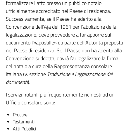
formalizzare l’atto presso un pubblico notaio
ufficialmente accreditato nel Paese di residenza.
Successivamente, se il Paese ha aderito alla
Convenzione dell’Aja del 1961 per l’abolizione della
legalizzazione, deve provvedere a far apporre sul
documento l’«apostille» da parte dell’Autorità preposta
nel Paese di residenza. Se il Paese non ha aderito alla
Convenzione suddetta, dovrà far legalizzare la firma
del notaio a cura della Rappresentanza consolare
italiana (v. sezione
Traduzione e Legalizzazione dei
documenti
).
I servizi notarili più frequentemente richiesti ad un
Ufficio consolare sono:
Procure
Testamenti
Atti Pubblici