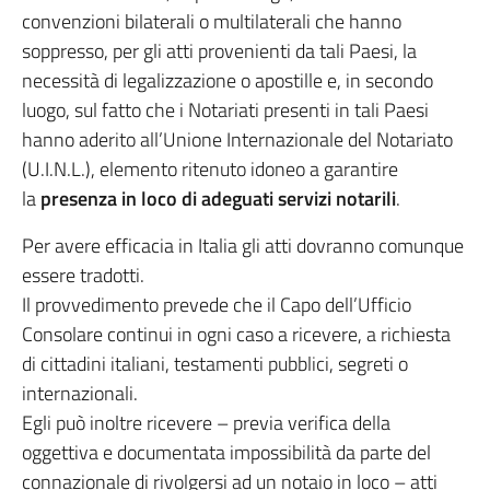
convenzioni bilaterali o multilaterali che hanno
soppresso, per gli atti provenienti da tali Paesi, la
necessità di legalizzazione o apostille e, in secondo
luogo, sul fatto che i Notariati presenti in tali Paesi
hanno aderito all’Unione Internazionale del Notariato
(U.I.N.L.), elemento ritenuto idoneo a garantire
la
presenza in loco di adeguati servizi notarili
.
Per avere efficacia in Italia gli atti dovranno comunque
essere tradotti.
Il provvedimento prevede che il Capo dell’Ufficio
Consolare continui in ogni caso a ricevere, a richiesta
di cittadini italiani, testamenti pubblici, segreti o
internazionali.
Egli può inoltre ricevere – previa verifica della
oggettiva e documentata impossibilità da parte del
connazionale di rivolgersi ad un notaio in loco – atti