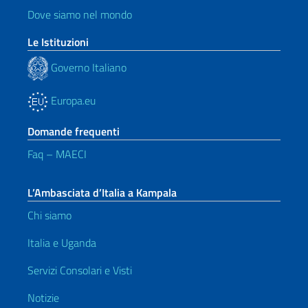
Dove siamo nel mondo
Le Istituzioni
Governo Italiano
Europa.eu
Domande frequenti
Faq – MAECI
L’Ambasciata d’Italia a Kampala
Chi siamo
Italia e Uganda
Servizi Consolari e Visti
Notizie