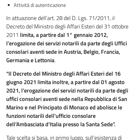
Attività di autenticazione
In attuazione dell’art. 28 del D. Lgs. 71/2011, il
Decreto del Ministro degli Affari Esteri del 31 ottobre
2011
limita, a partire dal 1° gennaio 2012,
l’erogazione dei servizi notarili da parte degli Uffici
consolari aventi sede in Austria, Belgio, Francia,
Germania e Lettonia
.
“Il Decreto del Ministro degli Affari Esteri del 16
giugno 2021 limita inoltre, a partire dal 01 agosto
2021, l’erogazione dei servizi notarili da parte degli
uffici consolari aventi sede nella Repubblica di San
Marino e nel Principato di Monaco ed abolisce le
funzioni notarili
dell’ufficio consolare
dell’Ambasciata d’Italia presso la Santa Sede”.
Tale scelta si basa, in primo luogo, sull’esistenza di