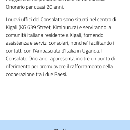
Onorario per quasi 20 anni.
I nuovi uffici del Consolato sono situati nel centro di
Kigali (KG 639 Street, Kimihurura) e serviranno la
comunità italiana residente a Kigali, fornendo
assistenza e servizi consolari, nonche’ facilitando i
contatti con l’Ambasciata d’Italia in Uganda. Il
Consolato Onorario rappresenta inoltre un punto di
riferimento per promuovere il rafforzamento della
cooperazione tra i due Paesi.