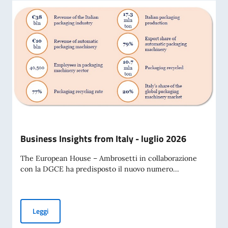
Business Insights from Italy - luglio 2026
The European House – Ambrosetti in collaborazione
con la DGCE ha predisposto il nuovo numero...
Business Insights from Italy - luglio 2026
Leggi