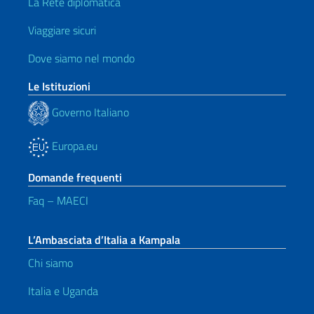
La Rete diplomatica
Viaggiare sicuri
Dove siamo nel mondo
Le Istituzioni
Governo Italiano
Europa.eu
Domande frequenti
Faq – MAECI
L’Ambasciata d’Italia a Kampala
Chi siamo
Italia e Uganda