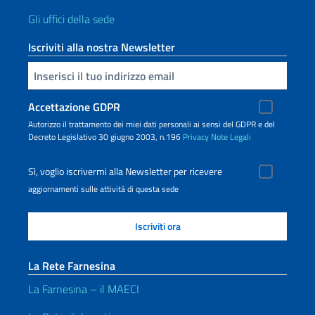
Gli uffici della sede
Iscriviti alla nostra Newsletter
Inserisci la tua email
Accettazione GDPR
Autorizzo il trattamento dei miei dati personali ai sensi del GDPR e del
Decreto Legislativo 30 giugno 2003, n.196
Privacy
Note Legali
Sì, voglio iscrivermi alla Newsletter per ricevere
aggiornamenti sulle attività di questa sede
La Rete Farnesina
La Farnesina – il MAECI