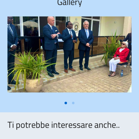
Gallery
Ti potrebbe interessare anche..