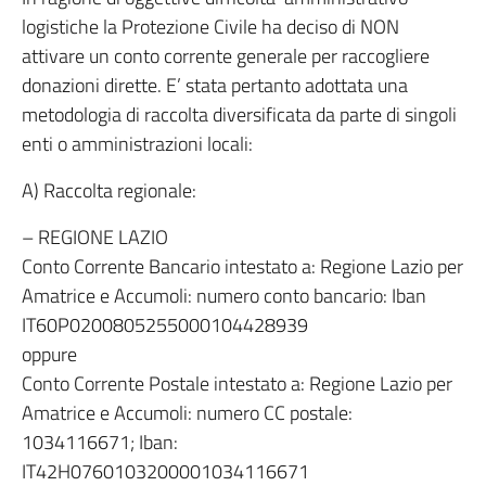
logistiche la Protezione Civile ha deciso di NON
attivare un conto corrente generale per raccogliere
donazioni dirette. E’ stata pertanto adottata una
metodologia di raccolta diversificata da parte di singoli
enti o amministrazioni locali:
A) Raccolta regionale:
– REGIONE LAZIO
Conto Corrente Bancario intestato a: Regione Lazio per
Amatrice e Accumoli: numero conto bancario: Iban
IT60P0200805255000104428939
oppure
Conto Corrente Postale intestato a: Regione Lazio per
Amatrice e Accumoli: numero CC postale:
1034116671; Iban:
IT42H0760103200001034116671