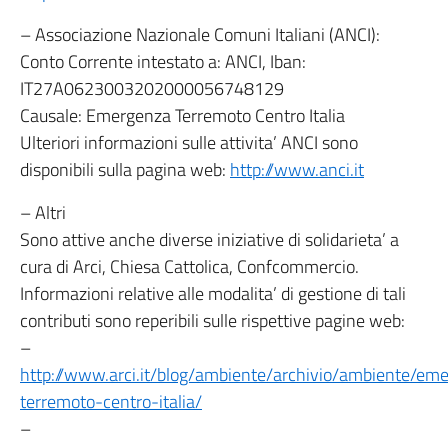
– Associazione Nazionale Comuni Italiani (ANCI):
Conto Corrente intestato a: ANCI, Iban:
IT27A0623003202000056748129
Causale: Emergenza Terremoto Centro Italia
Ulteriori informazioni sulle attivita’ ANCI sono
disponibili sulla pagina web:
http://www.anci.it
– Altri
Sono attive anche diverse iniziative di solidarieta’ a
cura di Arci, Chiesa Cattolica, Confcommercio.
Informazioni relative alle modalita’ di gestione di tali
contributi sono reperibili sulle rispettive pagine web:
–
http://www.arci.it/blog/ambiente/archivio/ambiente/em
terremoto-centro-italia/
–