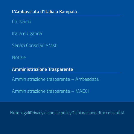
L’Ambasciata d’Italia a Kampala
Chi siamo
Italia e Uganda
Servizi Consolari e Visti
Notizie
Amministrazione Trasparente
Amministrazione trasparente – Ambasciata
Amministrazione trasparente – MAECI
Link Utili
Note legali
Privacy e cookie policy
Dichiarazione di accessibilità