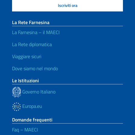
La Rete Farnesina
La Farnesina – il MAECI
La Rete diplomatica
Viaggiare sicuri
Dove siamo nel mondo
Le Istituzioni
Governo Italiano
Europa.eu
Domande frequenti
Faq – MAECI