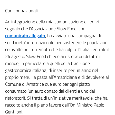
Cari connazionali,
Ad integrazione della mia comunicazione di ieri vi
segnalo che l’Associazione Slow Food, con il
comunicato allegato
, ha avviato una campagna di
solidarieta’ internazionale per sostenere le popolazioni
coinvolte nel terremoto che ha colpito l’Italia centrale il
24 agosto. Slow Food chiede ai ristoratori di tutto il
mondo, in particolare a quelli della tradizione
gastronomica italiana, di inserire per un anno nel
proprio menu’ la pasta all’Amatriciana e di devolvere al
Comune di Amatrice due euro per ogni piatto
consumato (un euro donato dai clienti e uno dai
ristoratori). Si tratta di un’iniziativa meritevole, che ha
raccolto anche il pieno favore dell’On.Ministro Paolo
Gentiloni.