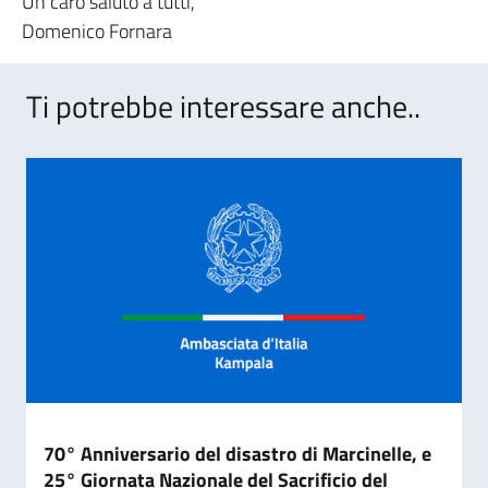
Un caro saluto a tutti,
Domenico Fornara
Ti potrebbe interessare anche..
70° Anniversario del disastro di Marcinelle, e
25° Giornata Nazionale del Sacrificio del