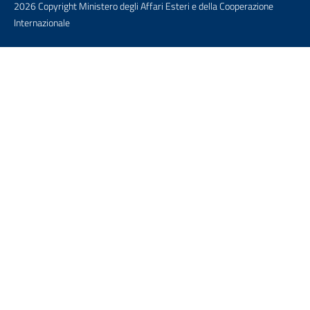
2026 Copyright Ministero degli Affari Esteri e della Cooperazione
Internazionale