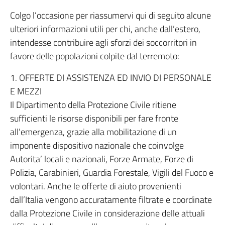
Colgo l’occasione per riassumervi qui di seguito alcune
ulteriori informazioni utili per chi, anche dall’estero,
intendesse contribuire agli sforzi dei soccorritori in
favore delle popolazioni colpite dal terremoto:
1. OFFERTE DI ASSISTENZA ED INVIO DI PERSONALE
E MEZZI
Il Dipartimento della Protezione Civile ritiene
sufficienti le risorse disponibili per fare fronte
all’emergenza, grazie alla mobilitazione di un
imponente dispositivo nazionale che coinvolge
Autorita’ locali e nazionali, Forze Armate, Forze di
Polizia, Carabinieri, Guardia Forestale, Vigili del Fuoco e
volontari. Anche le offerte di aiuto provenienti
dall’Italia vengono accuratamente filtrate e coordinate
dalla Protezione Civile in considerazione delle attuali