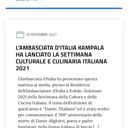
16 NOVEMBRE 2021
L’AMBASCIATA D’ITALIA KAMPALA
HA LANCIATO LA SETTIMANA
CULTURALE E CULINARIA ITALIANA
2021
L’Ambasciata d’Italia ha presentato questa
mattina ai media, presso la Residenza
dell’Ambasciatore d’Italia a Kololo, l’edizione
2021 della Settimana della Cultura e della
Cucina Italiana. Il tema dell’edizione di
quest’anno è “Dante, l’italiano” ed è stato scelto
per commemorare il 700° anniversario della
morte di Dante Alighieri, poeta e padre
fondatore della lingua italiana.Al lancio […]