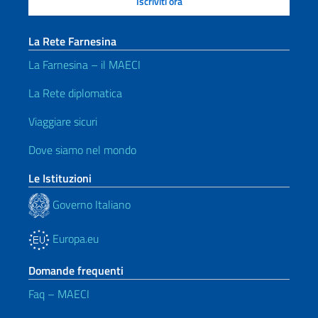
La Rete Farnesina
La Farnesina – il MAECI
La Rete diplomatica
Viaggiare sicuri
Dove siamo nel mondo
Le Istituzioni
Governo Italiano
Europa.eu
Domande frequenti
Faq – MAECI