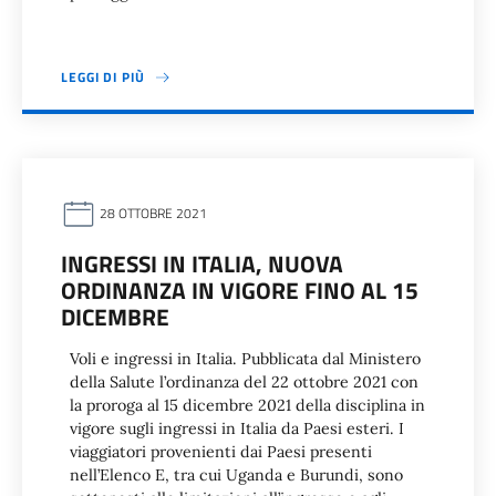
LEGGI DI PIÙ
28 OTTOBRE 2021
INGRESSI IN ITALIA, NUOVA
ORDINANZA IN VIGORE FINO AL 15
DICEMBRE
Voli e ingressi in Italia. Pubblicata dal Ministero
della Salute l’ordinanza del 22 ottobre 2021 con
la proroga al 15 dicembre 2021 della disciplina in
vigore sugli ingressi in Italia da Paesi esteri. I
viaggiatori provenienti dai Paesi presenti
nell’Elenco E, tra cui Uganda e Burundi, sono