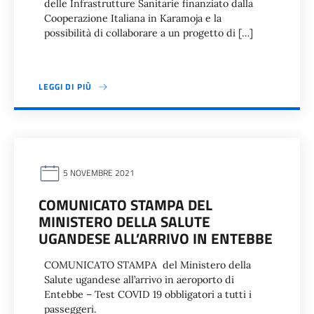
delle Infrastrutture Sanitarie finanziato dalla
Cooperazione Italiana in Karamoja e la
possibilità di collaborare a un progetto di […]
LEGGI DI PIÙ
5 NOVEMBRE 2021
COMUNICATO STAMPA DEL
MINISTERO DELLA SALUTE
UGANDESE ALL’ARRIVO IN ENTEBBE
COMUNICATO STAMPA del Ministero della
Salute ugandese all’arrivo in aeroporto di
Entebbe – Test COVID 19 obbligatori a tutti i
passeggeri.