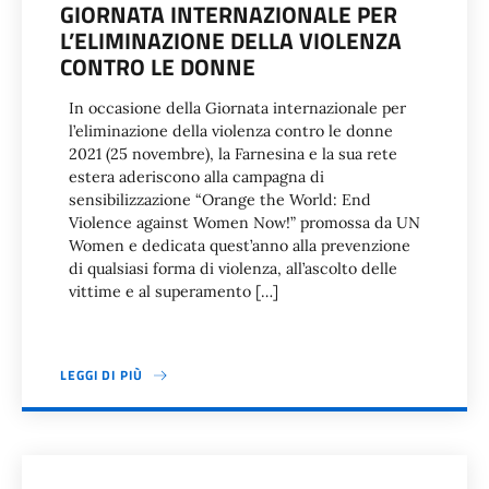
GIORNATA INTERNAZIONALE PER
L’ELIMINAZIONE DELLA VIOLENZA
CONTRO LE DONNE
In occasione della Giornata internazionale per
l’eliminazione della violenza contro le donne
2021 (25 novembre), la Farnesina e la sua rete
estera aderiscono alla campagna di
sensibilizzazione “Orange the World: End
Violence against Women Now!” promossa da UN
Women e dedicata quest’anno alla prevenzione
di qualsiasi forma di violenza, all’ascolto delle
vittime e al superamento […]
LEGGI DI PIÙ