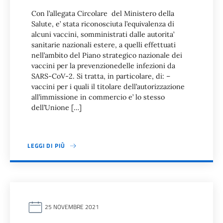
Con l’allegata Circolare del Ministero della
Salute, e’ stata riconosciuta l’equivalenza di
alcuni vaccini, somministrati dalle autorita’
sanitarie nazionali estere, a quelli effettuati
nell’ambito del Piano strategico nazionale dei
vaccini per la prevenzionedelle infezioni da
SARS-CoV-2. Si tratta, in particolare, di: –
vaccini per i quali il titolare dell’autorizzazione
all’immissione in commercio e’ lo stesso
dell’Unione […]
LEGGI DI PIÙ
25 NOVEMBRE 2021