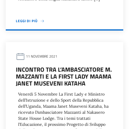
LEGGI DI PIÙ
11 NOVEMBRE 2021
INCONTRO TRA L’AMBASCIATORE M.
MAZZANTI E LA FIRST LADY MAAMA
JANET MUSEVENI KATAHA
Venerdi 5 Novembre La First Lady e Ministro
dell’Istruzione e dello Sport della Repubblica
dell’Uganda, Maama Janet Museveni Kataha, ha
ricevuto l’Ambasciatore Mazzanti al Nakasero
State House Lodge. Tra i temi trattati
l’Educazione, il prossimo Progetto di Sviluppo