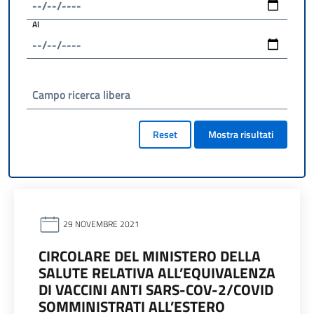
Al
Campo ricerca libera
Reset
Mostra risultati
29 NOVEMBRE 2021
CIRCOLARE DEL MINISTERO DELLA
SALUTE RELATIVA ALL’EQUIVALENZA
DI VACCINI ANTI SARS-COV-2/COVID
SOMMINISTRATI ALL’ESTERO