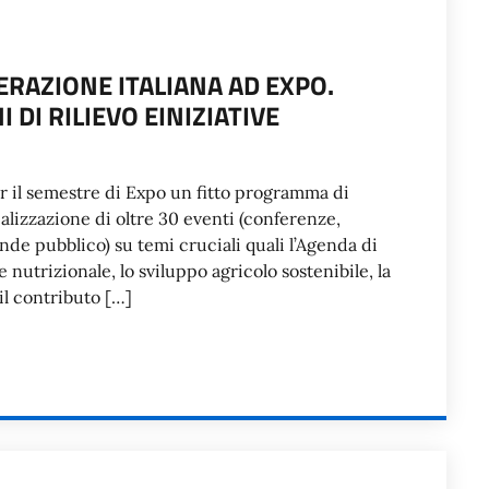
RAZIONE ITALIANA AD EXPO.
DI RILIEVO EINIZIATIVE
r il semestre di Expo un fitto programma di
realizzazione di oltre 30 eventi (conferenze,
nde pubblico) su temi cruciali quali l’Agenda di
 nutrizionale, lo sviluppo agricolo sostenibile, la
 il contributo […]