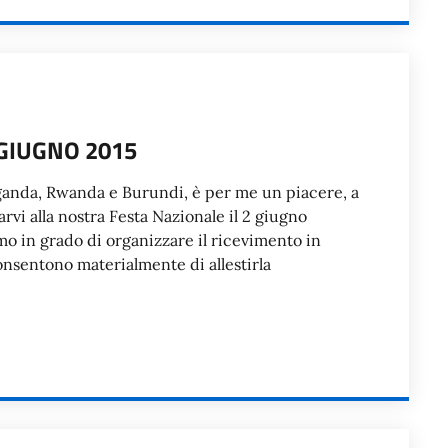
 GIUGNO 2015
ganda, Rwanda e Burundi, è per me un piacere, a
arvi alla nostra Festa Nazionale il 2 giugno
 in grado di organizzare il ricevimento in
onsentono materialmente di allestirla