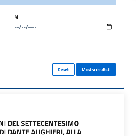
Al
Reset
Mostra risultati
NI DEL SETTECENTESIMO
I DANTE ALIGHIERI, ALLA