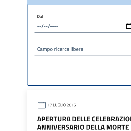
Dal
Campo ricerca libera
17 LUGLIO 2015
APERTURA DELLE CELEBRAZIO
ANNIVERSARIO DELLA MORTE D