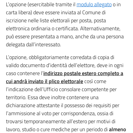
L’opzione (esercitabile tramite il
modulo allegato
o in
carta libera) deve essere inviata al Comune di
iscrizione nelle liste elettorali per posta, posta
elettronica ordinaria o certificata. Alternativamente,
può essere presentata a mano, anche da una persona
delegata dall’interessato.
L’opzione, obbligatoriamente corredata di copia di
valido documento d’identità dell’elettore, deve in ogni
caso contenere l’
indirizzo postale estero completo a
cui andrà inviato il plico elettorale
così come
l’indicazione dell’Ufficio consolare competente per
territorio. Essa deve inoltre contenere una
dichiarazione attestante il possesso dei requisiti per
l’ammissione al voto per corrispondenza, ossia di
trovarsi temporaneamente all’estero per motivi di
lavoro, studio o cure mediche per un periodo di
almeno