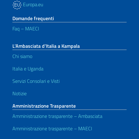
Europa.eu
Domande frequenti
Faq – MAECI
L’Ambasciata d’Italia a Kampala
Chi siamo
Italia e Uganda
Servizi Consolari e Visti
Notizie
Amministrazione Trasparente
Amministrazione trasparente – Ambasciata
Amministrazione trasparente – MAECI