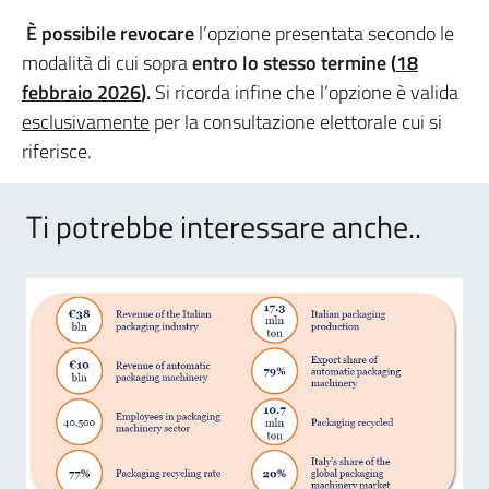
È possibile revocare
l’opzione presentata secondo le
modalità di cui sopra
entro lo stesso termine (
18
febbraio 2026
).
Si ricorda infine che l’opzione è valida
esclusivamente
per la consultazione elettorale cui si
riferisce.
Ti potrebbe interessare anche..