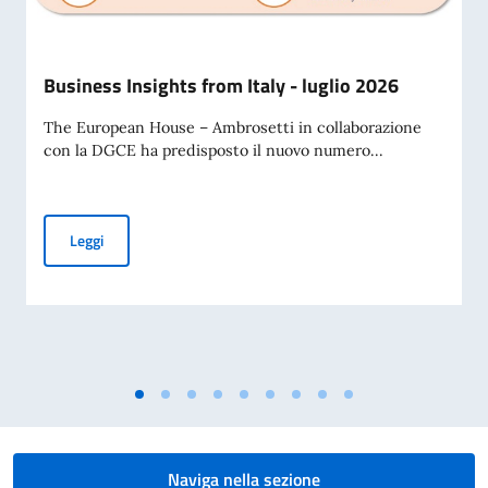
Business Insights from Italy - luglio 2026
The European House – Ambrosetti in collaborazione
con la DGCE ha predisposto il nuovo numero...
Business Insights from Italy - luglio 2026
Leggi
Naviga nella sezione