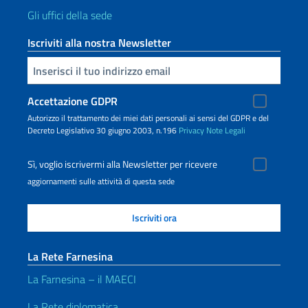
Gli uffici della sede
Iscriviti alla nostra Newsletter
Inserisci la tua email
Accettazione GDPR
Autorizzo il trattamento dei miei dati personali ai sensi del GDPR e del
Decreto Legislativo 30 giugno 2003, n.196
Privacy
Note Legali
Sì, voglio iscrivermi alla Newsletter per ricevere
aggiornamenti sulle attività di questa sede
La Rete Farnesina
La Farnesina – il MAECI
La Rete diplomatica