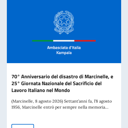
70° Anniversario del disastro di Marcinelle, e
25° Giornata Nazionale del Sacrificio del
Lavoro Italiano nel Mondo
(Marcinelle, 8 agosto 2026) Settant’anni fa, l’8 agosto
1956, Marcinelle entrò per sempre nella memoria...