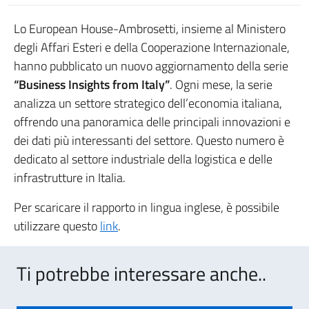
Lo European House-Ambrosetti, insieme al Ministero
degli Affari Esteri e della Cooperazione Internazionale,
hanno pubblicato un nuovo aggiornamento della serie
“Business Insights from Italy”
. Ogni mese, la serie
analizza un settore strategico dell’economia italiana,
offrendo una panoramica delle principali innovazioni e
dei dati più interessanti del settore. Questo numero è
dedicato al settore industriale della logistica e delle
infrastrutture in Italia.
Per scaricare il rapporto in lingua inglese, è possibile
utilizzare questo
link
.
Ti potrebbe interessare anche..