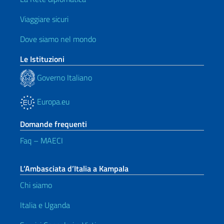
Viaggiare sicuri
Dove siamo nel mondo
Le Istituzioni
Governo Italiano
Europa.eu
Domande frequenti
Faq – MAECI
L’Ambasciata d’Italia a Kampala
Chi siamo
Italia e Uganda