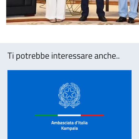
Ti potrebbe interessare anche..