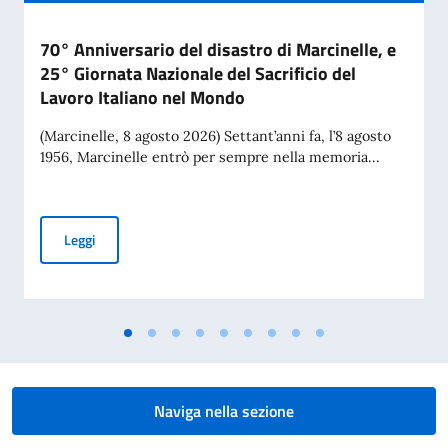
70° Anniversario del disastro di Marcinelle, e
25° Giornata Nazionale del Sacrificio del
Lavoro Italiano nel Mondo
(Marcinelle, 8 agosto 2026) Settant’anni fa, l’8 agosto
1956, Marcinelle entrò per sempre nella memoria...
70° Anniversario del disastro di Marcinelle, e 25° Giornata 
Leggi
Naviga nella sezione