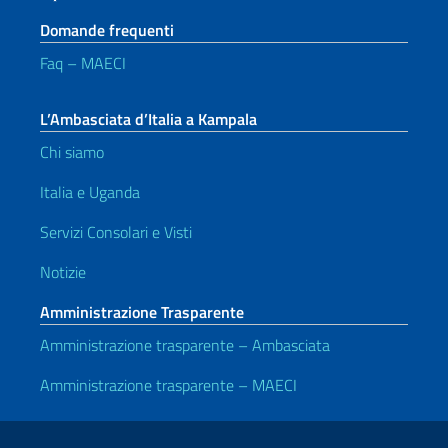
Domande frequenti
Faq – MAECI
L’Ambasciata d’Italia a Kampala
Chi siamo
Italia e Uganda
Servizi Consolari e Visti
Notizie
Amministrazione Trasparente
Amministrazione trasparente – Ambasciata
Amministrazione trasparente – MAECI
Link Utili