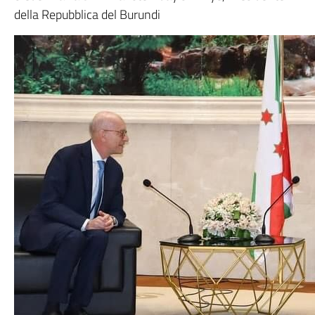
della Repubblica del Burundi