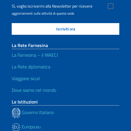
Sì, voglio iscrivermi alla Newsletter per ricevere
aggiornamenti sulle attività di questa sede
La Rete Farnesina
La Farnesina – il MAECI
La Rete diplomatica
Viaggiare sicuri
Dove siamo nel mondo
Le Istituzioni
Governo Italiano
Europa.eu