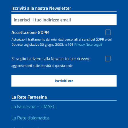
Iscriviti alla nostra Newsletter
Inserisci la tua email
Accettazione GDPR
Autorizzo il trattamento dei miei dati personali ai sensi del GDPR e del
Decreto Legislativo 30 giugno 2003, n.196
Privacy
Note Legali
Sì, voglio iscrivermi alla Newsletter per ricevere
aggiornamenti sulle attività di questa sede
La Rete Farnesina
La Farnesina – il MAECI
La Rete diplomatica