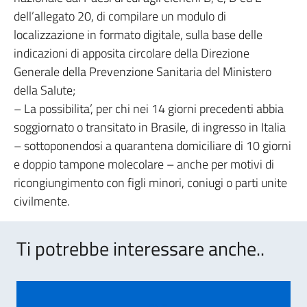
dell’allegato 20, di compilare un modulo di
localizzazione in formato digitale, sulla base delle
indicazioni di apposita circolare della Direzione
Generale della Prevenzione Sanitaria del Ministero
della Salute;
– La possibilita’, per chi nei 14 giorni precedenti abbia
soggiornato o transitato in Brasile, di ingresso in Italia
– sottoponendosi a quarantena domiciliare di 10 giorni
e doppio tampone molecolare – anche per motivi di
ricongiungimento con figli minori, coniugi o parti unite
civilmente.
Ti potrebbe interessare anche..