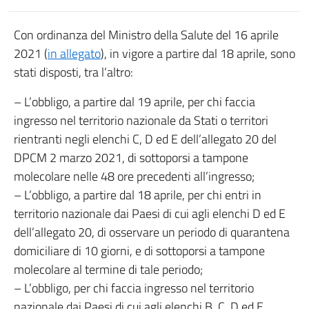
Con ordinanza del Ministro della Salute del 16 aprile
2021 (
in allegato
), in vigore a partire dal 18 aprile, sono
stati disposti, tra l’altro:
– L’obbligo, a partire dal 19 aprile, per chi faccia
ingresso nel territorio nazionale da Stati o territori
rientranti negli elenchi C, D ed E dell’allegato 20 del
DPCM 2 marzo 2021, di sottoporsi a tampone
molecolare nelle 48 ore precedenti all’ingresso;
– L’obbligo, a partire dal 18 aprile, per chi entri in
territorio nazionale dai Paesi di cui agli elenchi D ed E
dell’allegato 20, di osservare un periodo di quarantena
domiciliare di 10 giorni, e di sottoporsi a tampone
molecolare al termine di tale periodo;
– L’obbligo, per chi faccia ingresso nel territorio
nazionale dai Paesi di cui agli elenchi B, C, D ed E