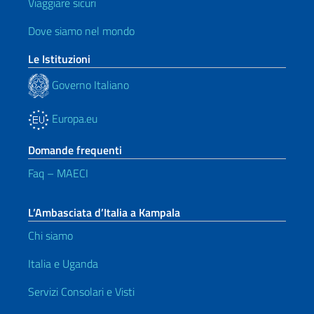
Viaggiare sicuri
Dove siamo nel mondo
Le Istituzioni
Governo Italiano
Europa.eu
Domande frequenti
Faq – MAECI
L’Ambasciata d’Italia a Kampala
Chi siamo
Italia e Uganda
Servizi Consolari e Visti