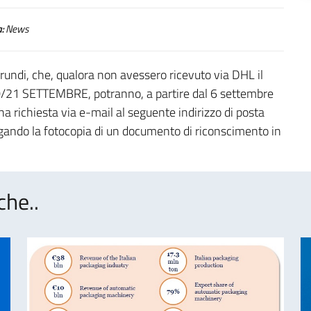
:
News
rundi, che, qualora non avessero ricevuto via DHL il
/21 SETTEMBRE, potranno, a partire dal 6 settembre
una richiesta via e-mail al seguente indirizzo di posta
gando la fotocopia di un documento di riconscimento in
che..