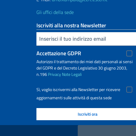
Gli uffici della sede
Iscriviti alla nostra Newsletter
Inserisci la tua email
Accettazione GDPR
Autorizzo il trattamento dei miei dati personali ai sensi
del GDPR e del Decreto Legislativo 30 giugno 2003,
n.196
Privacy
Note Legali
Sì, voglio iscrivermi alla Newsletter per ricevere
aggiornamenti sulle attività di questa sede
Link Utili