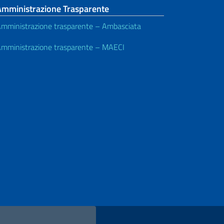
Amministrazione Trasparente
mministrazione trasparente – Ambasciata
mministrazione trasparente – MAECI