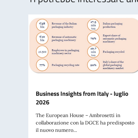
Business Insights from Italy - luglio
2026
The European House – Ambrosetti in
collaborazione con la DGCE ha predisposto
il nuovo numero...