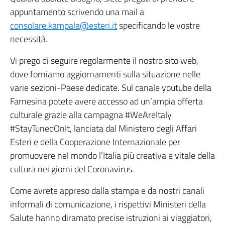
appuntamento scrivendo una mail a
consolare.kampala@esteri.it
specificando le vostre
necessità.
Vi prego di seguire regolarmente il nostro sito web,
dove forniamo aggiornamenti sulla situazione nelle
varie sezioni-Paese dedicate. Sul canale youtube della
Farnesina potete avere accesso ad un’ampia offerta
culturale grazie alla campagna #WeAreItaly
#StayTunedOnIt, lanciata dal Ministero degli Affari
Esteri e della Cooperazione Internazionale per
promuovere nel mondo l’Italia più creativa e vitale della
cultura nei giorni del Coronavirus.
Come avrete appreso dalla stampa e da nostri canali
informali di comunicazione, i rispettivi Ministeri della
Salute hanno diramato precise istruzioni ai viaggiatori,