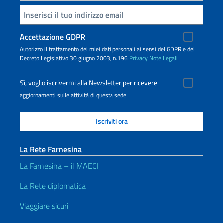
Inserisci la tua email
Accettazione GDPR
Autorizzo il trattamento dei miei dati personali ai sensi del GDPR e del
Decreto Legislativo 30 giugno 2003, n.196
Privacy
Note Legali
Sì, voglio iscrivermi alla Newsletter per ricevere
aggiornamenti sulle attività di questa sede
La Rete Farnesina
La Farnesina – il MAECI
La Rete diplomatica
Viaggiare sicuri