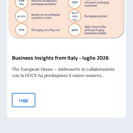
Business Insights from Italy - luglio 2026
The European House – Ambrosetti in collaborazione
con la DGCE ha predisposto il nuovo numero...
Business Insights from Italy - luglio 2026
Leggi