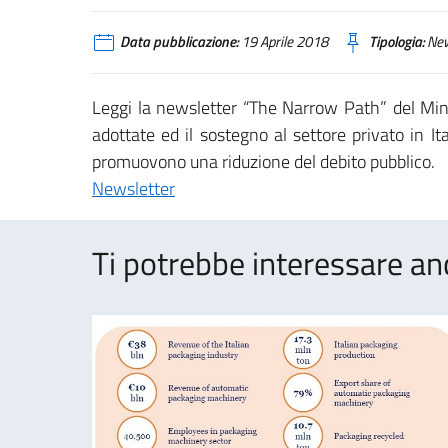
Data pubblicazione:
19 Aprile 2018
Tipologia:
Ne
Leggi la newsletter “The Narrow Path” del Mini
adottate ed il sostegno al settore privato in It
promuovono una riduzione del debito pubblico.
Newsletter
Ti potrebbe interessare an