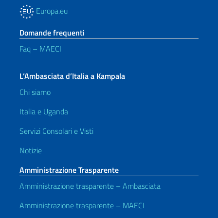
Europa.eu
Domande frequenti
Faq – MAECI
L’Ambasciata d’Italia a Kampala
Chi siamo
Italia e Uganda
Servizi Consolari e Visti
Notizie
Amministrazione Trasparente
Amministrazione trasparente – Ambasciata
Amministrazione trasparente – MAECI