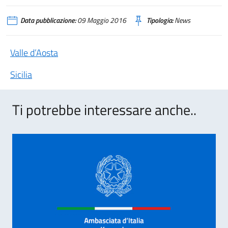
Data pubblicazione:
09 Maggio 2016
Tipologia:
News
Valle d’Aosta
Sicilia
Ti potrebbe interessare anche..