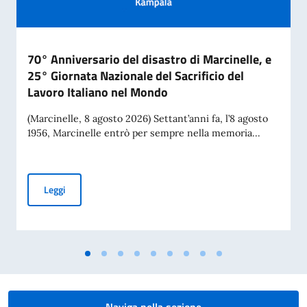
70° Anniversario del disastro di Marcinelle, e
25° Giornata Nazionale del Sacrificio del
Lavoro Italiano nel Mondo
(Marcinelle, 8 agosto 2026) Settant’anni fa, l’8 agosto
1956, Marcinelle entrò per sempre nella memoria...
70° Anniversario del disastro di Marcinelle, e 25° Giornata 
Leggi