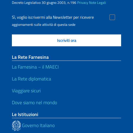
Decreto Legislativo 30 giugno 2003, n.196
Privacy
Note Legali
Sì, voglio iscrivermi alla Newsletter per ricevere
aggiornamenti sulle attività di questa sede
La Rete Farnesina
La Farnesina – il MAECI
La Rete diplomatica
Viaggiare sicuri
Dove siamo nel mondo
Le Istituzioni
Governo Italiano