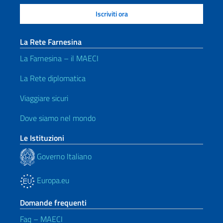
La Rete Farnesina
La Farnesina – il MAECI
La Rete diplomatica
Viaggiare sicuri
Dove siamo nel mondo
Le Istituzioni
Governo Italiano
Europa.eu
Domande frequenti
Faq – MAECI