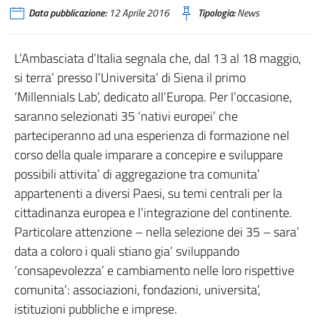
Data pubblicazione:
12 Aprile 2016
Tipologia:
News
L’Ambasciata d’Italia segnala che, dal 13 al 18 maggio,
si terra’ presso l’Universita’ di Siena il primo
‘Millennials Lab’, dedicato all’Europa. Per l’occasione,
saranno selezionati 35 ‘nativi europei’ che
parteciperanno ad una esperienza di formazione nel
corso della quale imparare a concepire e sviluppare
possibili attivita’ di aggregazione tra comunita’
appartenenti a diversi Paesi, su temi centrali per la
cittadinanza europea e l’integrazione del continente.
Particolare attenzione – nella selezione dei 35 – sara’
data a coloro i quali stiano gia’ sviluppando
‘consapevolezza’ e cambiamento nelle loro rispettive
comunita’: associazioni, fondazioni, universita’,
istituzioni pubbliche e imprese.