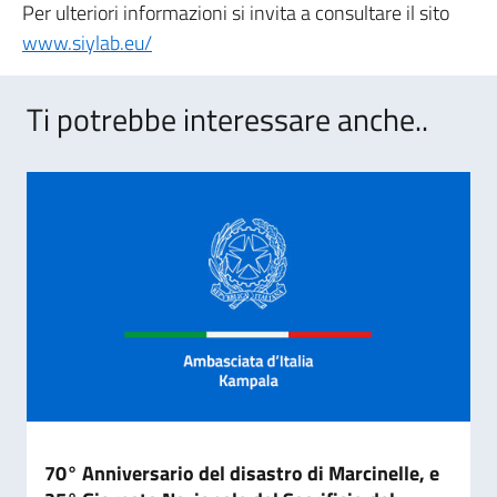
Per ulteriori informazioni si invita a consultare il sito
www.siylab.eu/
Ti potrebbe interessare anche..
70° Anniversario del disastro di Marcinelle, e